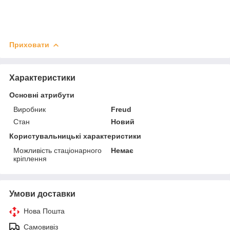
Приховати
Характеристики
Основні атрибути
Виробник
Freud
Стан
Новий
Користувальницькі характеристики
Можливість стаціонарного
Немає
кріплення
Умови доставки
Нова Пошта
Самовивіз