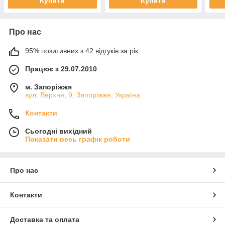
Купити
Купити
Про нас
95% позитивних з 42 відгуків за рік
Працює з 29.07.2010
м. Запоріжжя
вул. Верхня, 9, Запоріжжя, Україна
Контакти
Сьогодні вихідний
Показати весь графік роботи
Про нас
Контакти
Доставка та оплата