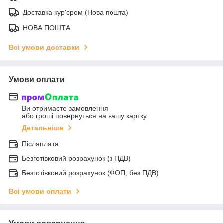
Доставка кур'єром (Нова пошта)
НОВА ПОШТА
Всі умови доставки
Умови оплати
Ви отримаєте замовлення
або гроші повернуться на вашу картку
Детальніше
Післяплата
Безготівковий розрахунок (з ПДВ)
Безготівковий розрахунок (ФОП, без ПДВ)
Всі умови оплати