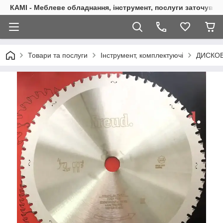
КАМІ - Меблеве обладнання, інструмент, послуги заточуван
Товари та послуги
Інструмент, комплектуючі
ДИСКОВ