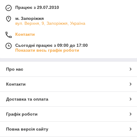
Працює з 29.07.2010
м. Запоріжжя
вул. Верхня, 9, Запоріжжя, Україна
Контакти
Сьогодні працює з 09:00 до 17:00
Показати весь графік роботи
Про нас
Контакти
Доставка та оплата
Графік роботи
Повна версія сайту