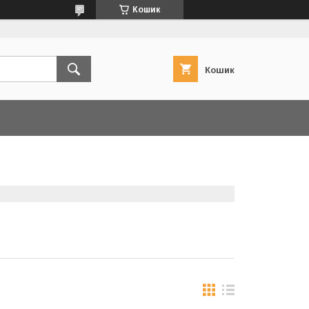
Кошик
Кошик