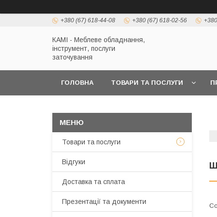
+380 (67) 618-44-08
+380 (67) 618-02-56
+380
КАМІ - Меблеве обладнання,
інструмент, послуги
заточування
ГОЛОВНА
ТОВАРИ ТА ПОСЛУГИ
П
Товари та послуги
Відгуки
Ш
Доставка та сплата
Презентації та документи