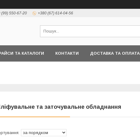
 (99) 550-67-20
+380 (67) 614-04-56
РАЙСИ ТА КАТАЛОГИ
КОНТАКТИ
ДОСТАВКА ТА ОПЛАТА
ліфувальне та заточувальне обладнання