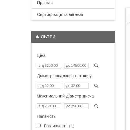
Про нас
Сертифікації та ліцензії
ФІЛЬТРИ
Ціна
Діаметр посадкового отвору
Максимальний діаметр диска
Наявність
В наявності
1