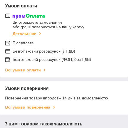
Умови оплати
Ви отримаєте замовлення
або гроші повернуться на вашу картку
Детальніше
Післяплата
Безготівковий розрахунок (з ПДВ)
Безготівковий розрахунок (ФОП, без ПДВ)
Всі умови оплати
Умови повернення
Повернення товару впродовж 14 днів за домовленістю
Всі умови повернення
З цим товаром також замовляють