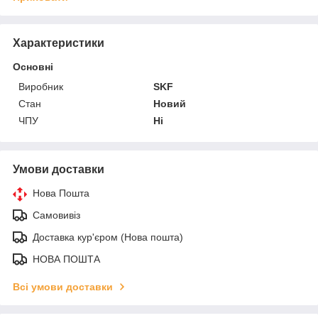
Характеристики
Основні
Виробник
SKF
Стан
Новий
ЧПУ
Ні
Умови доставки
Нова Пошта
Самовивіз
Доставка кур'єром (Нова пошта)
НОВА ПОШТА
Всі умови доставки