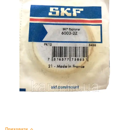
Приховати