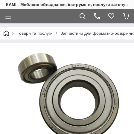
КАМІ - Меблеве обладнання, інструмент, послуги заточуван
Товари та послуги
Запчастини для форматно-розкрійних