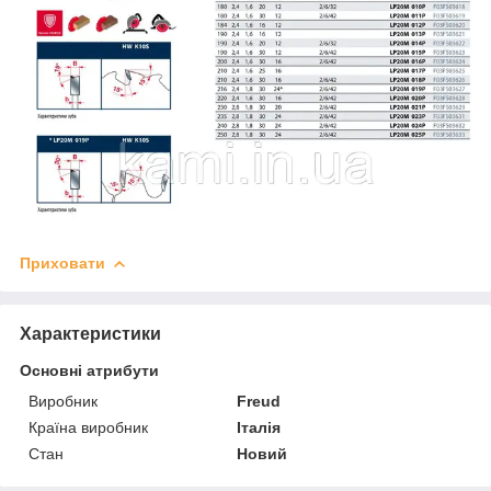
Приховати
Характеристики
Основні атрибути
Виробник
Freud
Країна виробник
Італія
Стан
Новий