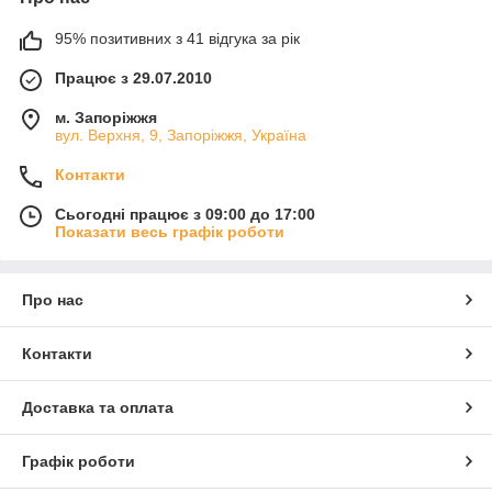
95% позитивних з 41 відгука за рік
Працює з 29.07.2010
м. Запоріжжя
вул. Верхня, 9, Запоріжжя, Україна
Контакти
Сьогодні працює з 09:00 до 17:00
Показати весь графік роботи
Про нас
Контакти
Доставка та оплата
Графік роботи