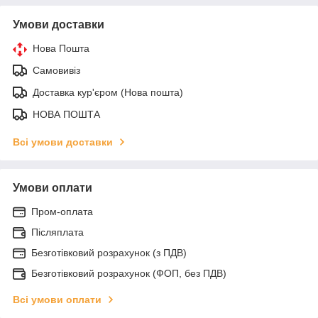
Умови доставки
Нова Пошта
Самовивіз
Доставка кур'єром (Нова пошта)
НОВА ПОШТА
Всі умови доставки
Умови оплати
Пром-оплата
Післяплата
Безготівковий розрахунок (з ПДВ)
Безготівковий розрахунок (ФОП, без ПДВ)
Всі умови оплати