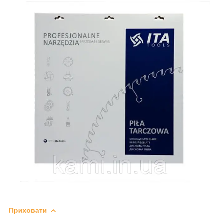
Приховати