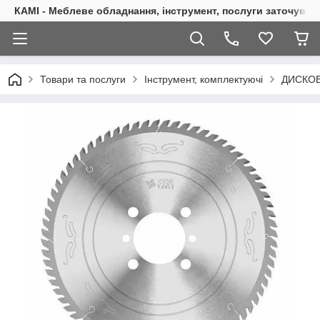
КАМІ - Меблеве обладнання, інструмент, послуги заточуван
Товари та послуги
Інструмент, комплектуючі
ДИСКОВ