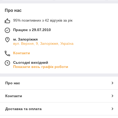
Про нас
95% позитивних з 42 відгуків за рік
Працює з 29.07.2010
м. Запоріжжя
вул. Верхня, 9, Запоріжжя, Україна
Контакти
Сьогодні вихідний
Показати весь графік роботи
Про нас
Контакти
Доставка та оплата