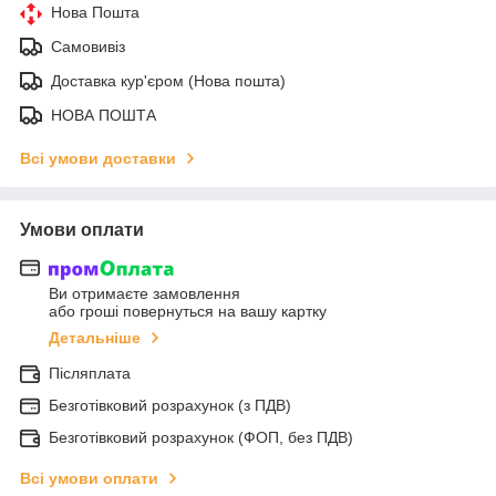
Нова Пошта
Самовивіз
Доставка кур'єром (Нова пошта)
НОВА ПОШТА
Всі умови доставки
Умови оплати
Ви отримаєте замовлення
або гроші повернуться на вашу картку
Детальніше
Післяплата
Безготівковий розрахунок (з ПДВ)
Безготівковий розрахунок (ФОП, без ПДВ)
Всі умови оплати