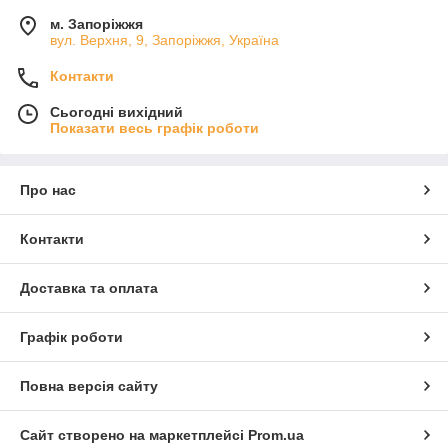
м. Запоріжжя
вул. Верхня, 9, Запоріжжя, Україна
Контакти
Сьогодні вихідний
Показати весь графік роботи
Про нас
Контакти
Доставка та оплата
Графік роботи
Повна версія сайту
Сайт створено на маркетплейсі
Prom.ua