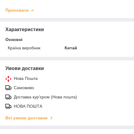
Приховати
Характеристики
Основні
Країна виробник
Китай
Умови доставки
Нова Пошта
Самовивіз
Доставка кур'єром (Нова пошта)
НОВА ПОШТА
Всі умови доставки