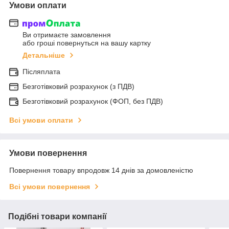
Умови оплати
Ви отримаєте замовлення
або гроші повернуться на вашу картку
Детальніше
Післяплата
Безготівковий розрахунок (з ПДВ)
Безготівковий розрахунок (ФОП, без ПДВ)
Всі умови оплати
Умови повернення
Повернення товару впродовж 14 днів за домовленістю
Всі умови повернення
Подібні товари компанії