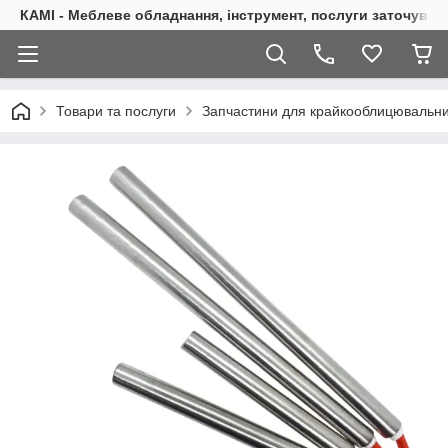
КАМІ - Меблеве обладнання, інструмент, послуги заточуван
Товари та послуги
Запчастини для крайкооблицювальни