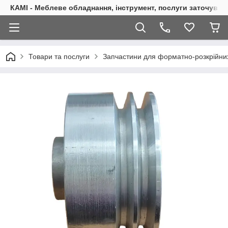
КАМІ - Меблеве обладнання, інструмент, послуги заточуван
Товари та послуги
Запчастини для форматно-розкрійних