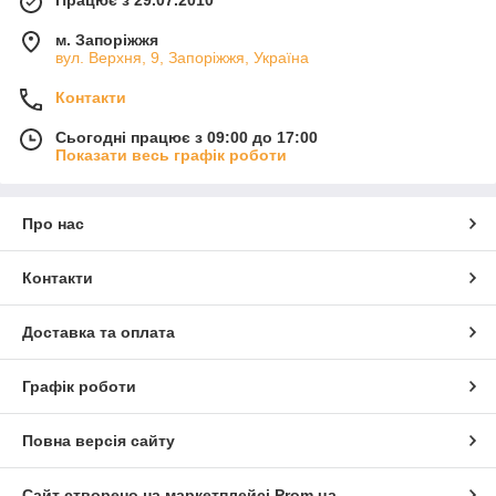
м. Запоріжжя
вул. Верхня, 9, Запоріжжя, Україна
Контакти
Сьогодні працює з 09:00 до 17:00
Показати весь графік роботи
Про нас
Контакти
Доставка та оплата
Графік роботи
Повна версія сайту
Сайт створено на маркетплейсі
Prom.ua