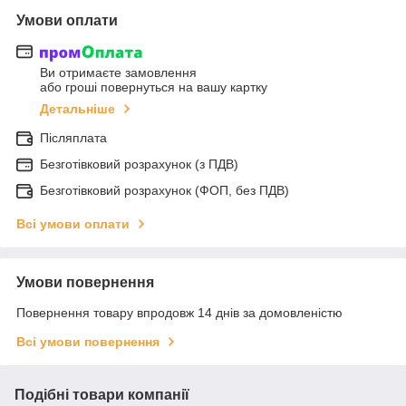
Умови оплати
Ви отримаєте замовлення
або гроші повернуться на вашу картку
Детальніше
Післяплата
Безготівковий розрахунок (з ПДВ)
Безготівковий розрахунок (ФОП, без ПДВ)
Всі умови оплати
Умови повернення
Повернення товару впродовж 14 днів за домовленістю
Всі умови повернення
Подібні товари компанії