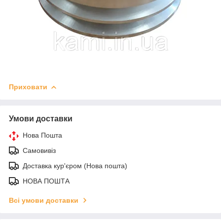
Приховати
Умови доставки
Нова Пошта
Самовивіз
Доставка кур'єром (Нова пошта)
НОВА ПОШТА
Всі умови доставки