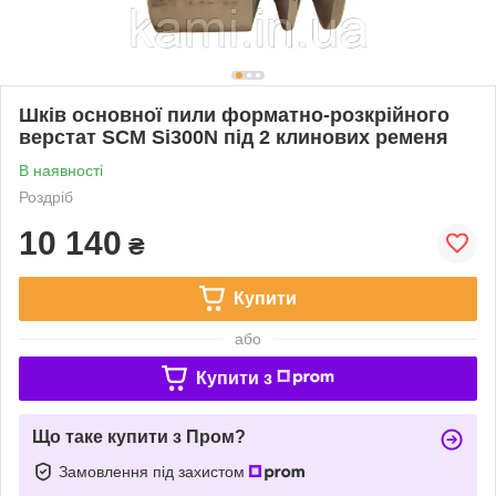
Шків основної пили форматно-розкрійного
верстат SCM Si300N під 2 клинових ременя
В наявності
Роздріб
10 140
₴
Купити
або
Купити з
Що таке купити з Пром?
Замовлення під захистом