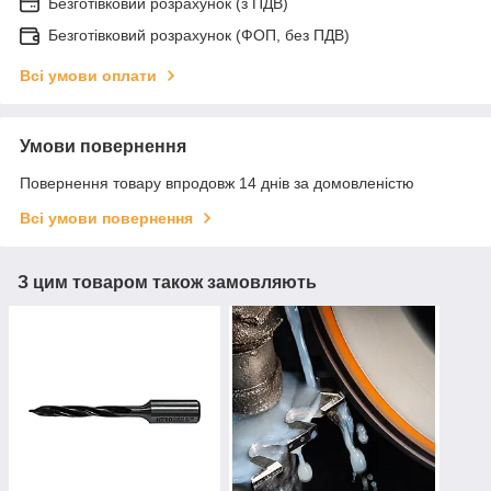
Безготівковий розрахунок (з ПДВ)
Безготівковий розрахунок (ФОП, без ПДВ)
Всі умови оплати
Умови повернення
Повернення товару впродовж 14 днів за домовленістю
Всі умови повернення
З цим товаром також замовляють