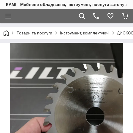
КАМІ - Меблеве обладнання, інструмент, послуги заточуван
Товари та послуги
Інструмент, комплектуючі
ДИСКОВ