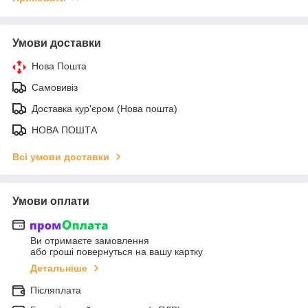
Умови доставки
Нова Пошта
Самовивіз
Доставка кур'єром (Нова пошта)
НОВА ПОШТА
Всі умови доставки
Умови оплати
Ви отримаєте замовлення
або гроші повернуться на вашу картку
Детальніше
Післяплата