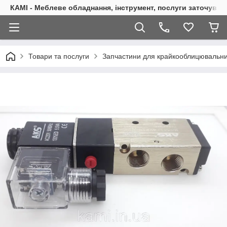
КАМІ - Меблеве обладнання, інструмент, послуги заточуван
Товари та послуги
Запчастини для крайкооблицювальни