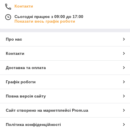
Контакти
Сьогодні працює з 09:00 до 17:00
Показати весь графік роботи
Про нас
Контакти
Доставка та оплата
Графік роботи
Повна версія сайту
Сайт створено на маркетплейсі
Prom.ua
Політика конфіденційності