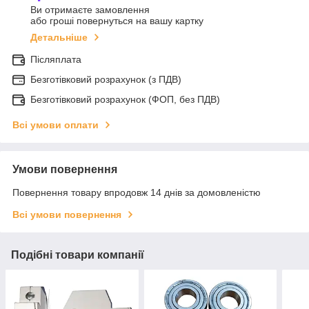
Ви отримаєте замовлення
або гроші повернуться на вашу картку
Детальніше
Післяплата
Безготівковий розрахунок (з ПДВ)
Безготівковий розрахунок (ФОП, без ПДВ)
Всі умови оплати
Умови повернення
Повернення товару впродовж 14 днів за домовленістю
Всі умови повернення
Подібні товари компанії