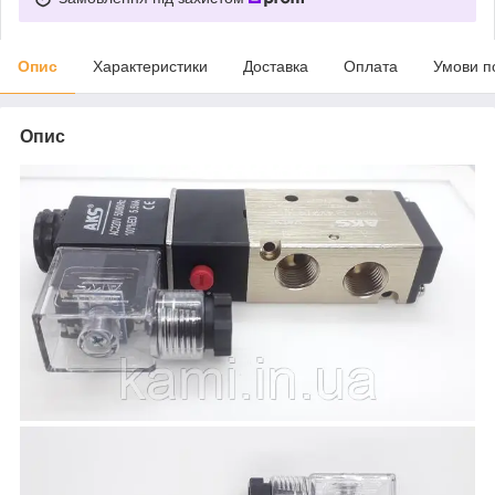
Опис
Характеристики
Доставка
Оплата
Умови п
Опис