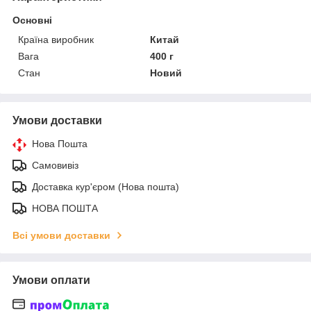
Основні
Країна виробник
Китай
Вага
400 г
Стан
Новий
Умови доставки
Нова Пошта
Самовивіз
Доставка кур'єром (Нова пошта)
НОВА ПОШТА
Всі умови доставки
Умови оплати