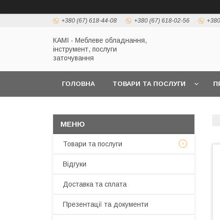
+380 (67) 618-44-08
+380 (67) 618-02-56
+380
КАМІ - Меблеве обладнання,
інструмент, послуги
заточування
ГОЛОВНА
ТОВАРИ ТА ПОСЛУГИ
П
Товари та послуги
Відгуки
Доставка та сплата
Презентації та документи