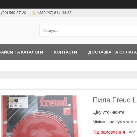
 (99) 550-67-20
+380 (67) 614-04-56
РАЙСИ ТА КАТАЛОГИ
КОНТАКТИ
ДОСТАВКА ТА ОПЛАТА
Пилa Freud 
Ціну уточнюйте
Мінімальна сума замов
Під замовлення
Код