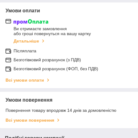
Умови оплати
Ви отримаєте замовлення
або гроші повернуться на вашу картку
Детальніше
Післяплата
Безготівковий розрахунок (з ПДВ)
Безготівковий розрахунок (ФОП, без ПДВ)
Всі умови оплати
Умови повернення
Повернення товару впродовж 14 днів за домовленістю
Всі умови повернення