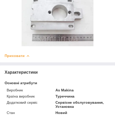
Приховати
Характеристики
Основні атрибути
Виробник
As Makina
Країна виробник
Туреччина
Додатковий сервіс
Сервісне обслуговування,
Установка
Стан
Новий