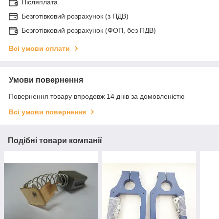
Післяплата
Безготівковий розрахунок (з ПДВ)
Безготівковий розрахунок (ФОП, без ПДВ)
Всі умови оплати
Умови повернення
Повернення товару впродовж 14 днів за домовленістю
Всі умови повернення
Подібні товари компанії