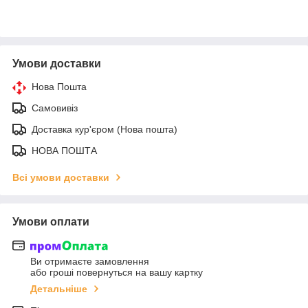
Умови доставки
Нова Пошта
Самовивіз
Доставка кур'єром (Нова пошта)
НОВА ПОШТА
Всі умови доставки
Умови оплати
Ви отримаєте замовлення
або гроші повернуться на вашу картку
Детальніше