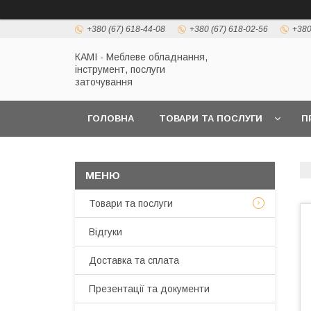
+380 (67) 618-44-08
+380 (67) 618-02-56
+380
КАМІ - Меблеве обладнання,
інструмент, послуги
заточування
ГОЛОВНА
ТОВАРИ ТА ПОСЛУГИ
П
Товари та послуги
Відгуки
Доставка та сплата
Презентації та документи