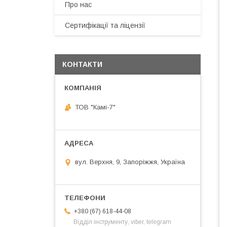
Про нас
Сертифікації та ліцензії
КОНТАКТИ
ТОВ "Камі-7"
вул. Верхня, 9, Запоріжжя, Україна
+380 (67) 618-44-08
Відділ інструменту, viber, telegram