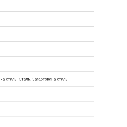
ча сталь, Сталь, Загартована сталь