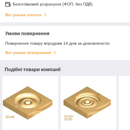
Безготівковий розрахунок (ФОП, без ПДВ)
Всі умови оплати
Умови повернення
Повернення товару впродовж 14 днів за домовленістю
Всі умови повернення
Подібні товари компанії