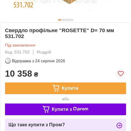
Свердло профільне "ROSETTE" D= 70 мм
531.702
Під замовлення
Код: 531.702
Роздріб
Відправка з
24 серпня 2026
10 358
₴
Купити
або
Купити з
Що таке купити з Пром?