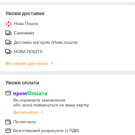
Умови доставки
Нова Пошта
Самовивіз
Доставка кур'єром (Нова пошта)
НОВА ПОШТА
Всі умови доставки
Умови оплати
Ви отримаєте замовлення
або гроші повернуться на вашу картку
Детальніше
Післяплата
Безготівковий розрахунок (з ПДВ)