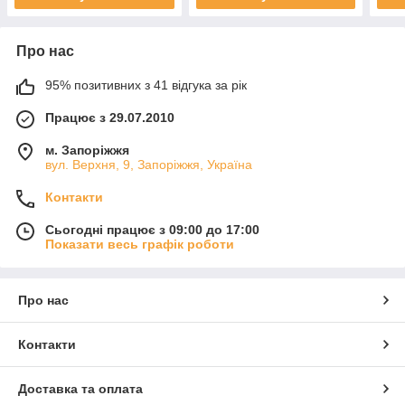
Про нас
95% позитивних з 41 відгука за рік
Працює з 29.07.2010
м. Запоріжжя
вул. Верхня, 9, Запоріжжя, Україна
Контакти
Сьогодні працює з 09:00 до 17:00
Показати весь графік роботи
Про нас
Контакти
Доставка та оплата