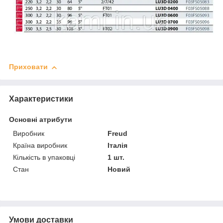
Приховати
Характеристики
Основні атрибути
Виробник
Freud
Країна виробник
Італія
Кількість в упаковці
1 шт.
Стан
Новий
Умови доставки