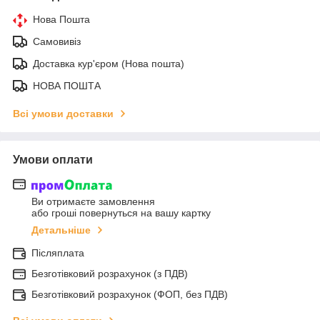
Нова Пошта
Самовивіз
Доставка кур'єром (Нова пошта)
НОВА ПОШТА
Всі умови доставки
Умови оплати
Ви отримаєте замовлення
або гроші повернуться на вашу картку
Детальніше
Післяплата
Безготівковий розрахунок (з ПДВ)
Безготівковий розрахунок (ФОП, без ПДВ)