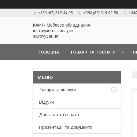
+380 (67) 618-44-08
+380 (67) 618-02-56
+380
КАМІ - Меблеве обладнання,
інструмент, послуги
заточування
ГОЛОВНА
ТОВАРИ ТА ПОСЛУГИ
П
Товари та послуги
Відгуки
Доставка та сплата
Презентації та документи