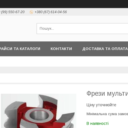
 (99) 550-67-20
+380 (67) 614-04-56
РАЙСИ ТА КАТАЛОГИ
КОНТАКТИ
ДОСТАВКА ТА ОПЛАТА
Фрези мульт
Ціну уточнюйте
Мінімальна сума замов
В наявності