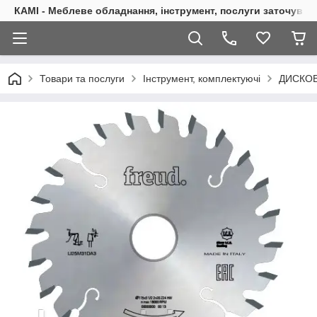
КАМІ - Меблеве обладнання, інструмент, послуги заточуван
Товари та послуги
Інструмент, комплектуючі
ДИСКОВ