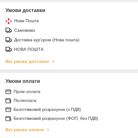
Умови доставки
Нова Пошта
Самовивіз
Доставка кур'єром (Нова пошта)
НОВА ПОШТА
Всі умови доставки
Умови оплати
Пром-оплата
Післяплата
Безготівковий розрахунок (з ПДВ)
Безготівковий розрахунок (ФОП, без ПДВ)
Всі умови оплати