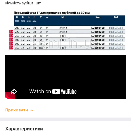
кількість зубців, шт
Приховати
Характеристики