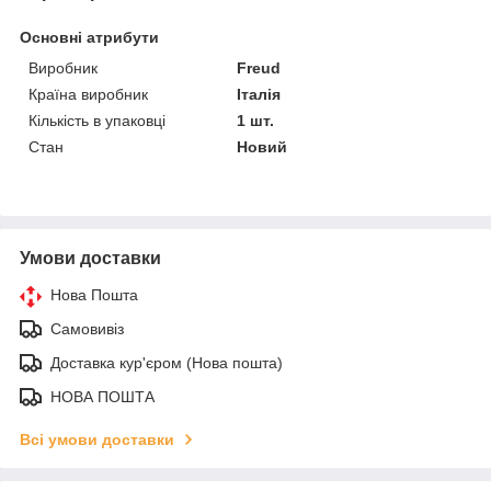
Основні атрибути
Виробник
Freud
Країна виробник
Італія
Кількість в упаковці
1 шт.
Стан
Новий
Умови доставки
Нова Пошта
Самовивіз
Доставка кур'єром (Нова пошта)
НОВА ПОШТА
Всі умови доставки