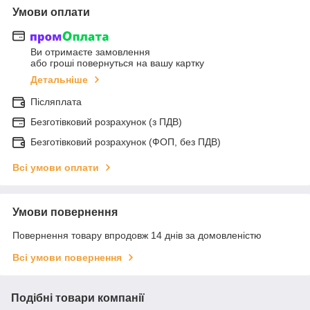
Умови оплати
Ви отримаєте замовлення
або гроші повернуться на вашу картку
Детальніше
Післяплата
Безготівковий розрахунок (з ПДВ)
Безготівковий розрахунок (ФОП, без ПДВ)
Всі умови оплати
Умови повернення
Повернення товару впродовж 14 днів за домовленістю
Всі умови повернення
Подібні товари компанії