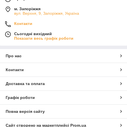
м. Запоріжжя
вул. Верхня, 9, Запоріжжя, Україна
Контакти
Сьогодні вихідний
Показати весь графік роботи
Про нас
Контакти
Доставка та оплата
Графік роботи
Повна версія сайту
Сайт створено на маркетплейсі
Prom.ua