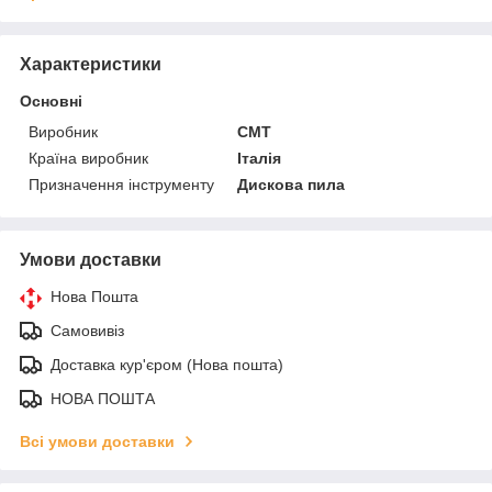
Характеристики
Основні
Виробник
СМТ
Країна виробник
Італія
Призначення інструменту
Дискова пила
Умови доставки
Нова Пошта
Самовивіз
Доставка кур'єром (Нова пошта)
НОВА ПОШТА
Всі умови доставки