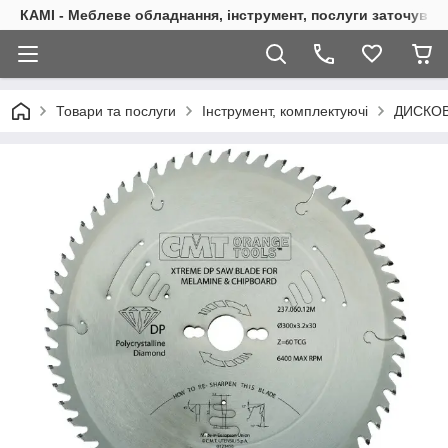
КАМІ - Меблеве обладнання, інструмент, послуги заточуван
Товари та послуги
Інструмент, комплектуючі
ДИСКОВ