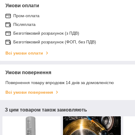
Умови оплати
Пром-оплата
Післяплата
Безготівковий розрахунок (з ПДВ)
Безготівковий розрахунок (ФОП, без ПДВ)
Всі умови оплати
Умови повернення
Повернення товару впродовж 14 днів за домовленістю
Всі умови повернення
З цим товаром також замовляють