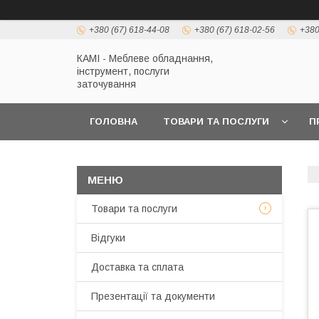
+380 (67) 618-44-08
+380 (67) 618-02-56
+380
КАМІ - Меблеве обладнання,
інструмент, послуги
заточування
ГОЛОВНА
ТОВАРИ ТА ПОСЛУГИ
П
Товари та послуги
Відгуки
Доставка та сплата
Презентації та документи