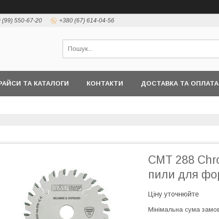
 (99) 550-67-20
+380 (67) 614-04-56
РАЙСИ ТА КАТАЛОГИ
КОНТАКТИ
ДОСТАВКА ТА ОПЛАТА
СМТ 288 Chro
пили для фо
Ціну уточнюйте
Мінімальна сума замов