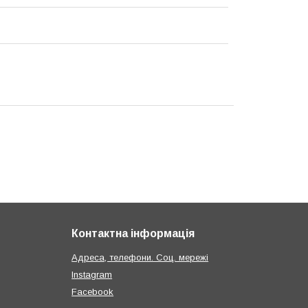
Контактна інформація
Адреса, телефони. Соц. мережі
Instagram
Facebook