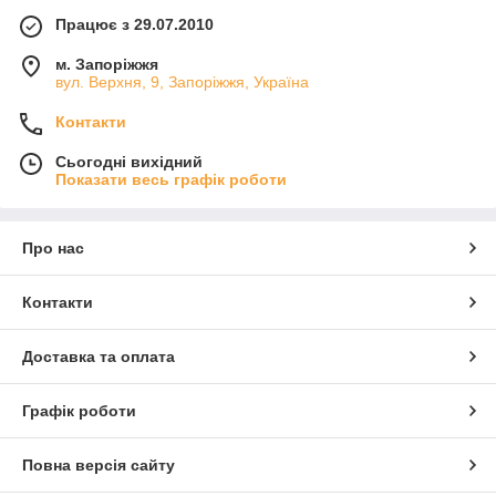
Працює з 29.07.2010
м. Запоріжжя
вул. Верхня, 9, Запоріжжя, Україна
Контакти
Сьогодні вихідний
Показати весь графік роботи
Про нас
Контакти
Доставка та оплата
Графік роботи
Повна версія сайту