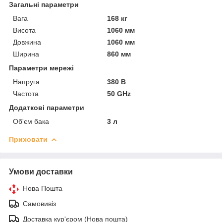
Загальні параметри
Вага
168 кг
Висота
1060 мм
Довжина
1060 мм
Ширина
860 мм
Параметри мережі
Напруга
380 В
Частота
50 GHz
Додаткові параметри
Об'єм бака
3 л
Приховати
Умови доставки
Нова Пошта
Самовивіз
Доставка кур'єром (Нова пошта)