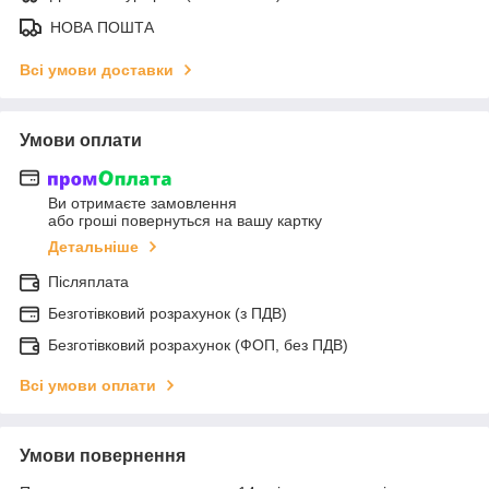
НОВА ПОШТА
Всі умови доставки
Умови оплати
Ви отримаєте замовлення
або гроші повернуться на вашу картку
Детальніше
Післяплата
Безготівковий розрахунок (з ПДВ)
Безготівковий розрахунок (ФОП, без ПДВ)
Всі умови оплати
Умови повернення