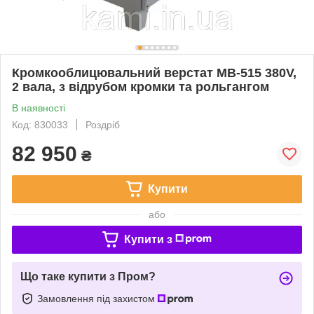
Кромкооблицювальний верстат MB-515 380V,
2 вала, з відрубом кромки та рольгангом
В наявності
Код: 830033
Роздріб
82 950
₴
Купити
або
Купити з
Що таке купити з Пром?
Замовлення під захистом