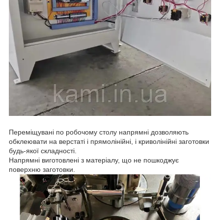
Переміщувані по робочому столу напрямні дозволяють
обклеювати на верстаті і прямолінійні, і криволінійні заготовки
будь-якої складності.
Напрямні виготовлені з матеріалу, що не пошкоджує
поверхню заготовки.