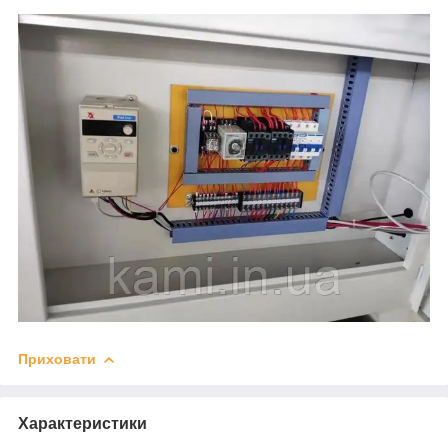
Приховати
Характеристики