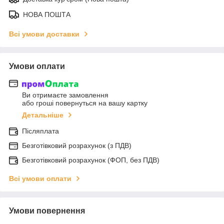
НОВА ПОШТА
Всі умови доставки
Умови оплати
Ви отримаєте замовлення
або гроші повернуться на вашу картку
Детальніше
Післяплата
Безготівковий розрахунок (з ПДВ)
Безготівковий розрахунок (ФОП, без ПДВ)
Всі умови оплати
Умови повернення