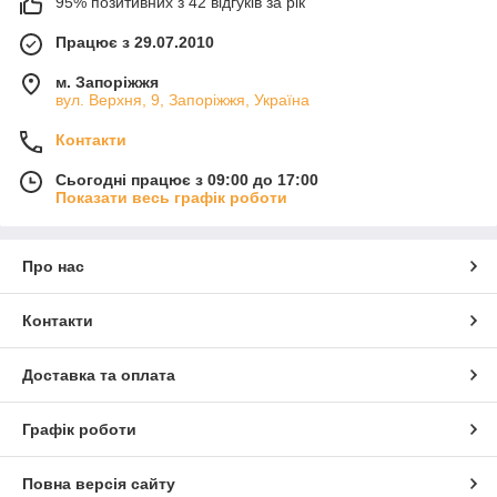
95% позитивних з 42 відгуків за рік
Працює з 29.07.2010
м. Запоріжжя
вул. Верхня, 9, Запоріжжя, Україна
Контакти
Сьогодні працює з 09:00 до 17:00
Показати весь графік роботи
Про нас
Контакти
Доставка та оплата
Графік роботи
Повна версія сайту