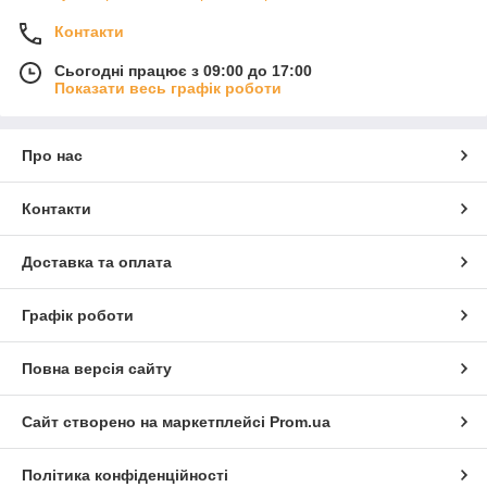
Контакти
Сьогодні працює з 09:00 до 17:00
Показати весь графік роботи
Про нас
Контакти
Доставка та оплата
Графік роботи
Повна версія сайту
Сайт створено на маркетплейсі
Prom.ua
Політика конфіденційності