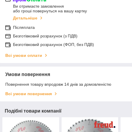
Ви отримаєте замовлення
або гроші повернуться на вашу картку
Детальніше
Післяплата
Безготівковий розрахунок (з ПДВ)
Безготівковий розрахунок (ФОП, без ПДВ)
Всі умови оплати
Умови повернення
Повернення товару впродовж 14 днів за домовленістю
Всі умови повернення
Подібні товари компанії