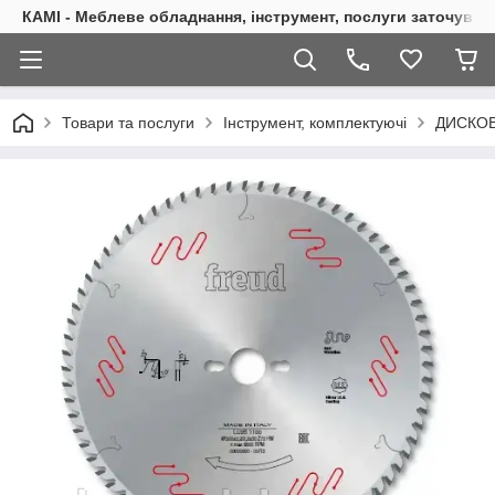
КАМІ - Меблеве обладнання, інструмент, послуги заточуван
Товари та послуги
Інструмент, комплектуючі
ДИСКОВ