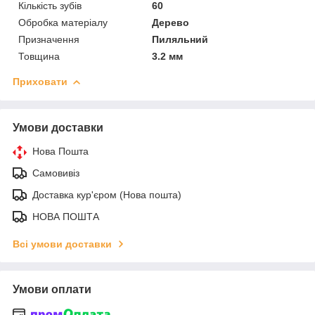
Кількість зубів
60
Обробка матеріалу
Дерево
Призначення
Пиляльний
Товщина
3.2 мм
Приховати
Умови доставки
Нова Пошта
Самовивіз
Доставка кур'єром (Нова пошта)
НОВА ПОШТА
Всі умови доставки
Умови оплати