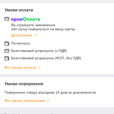
Умови оплати
Ви отримаєте замовлення
або гроші повернуться на вашу картку
Детальніше
Післяплата
Безготівковий розрахунок (з ПДВ)
Безготівковий розрахунок (ФОП, без ПДВ)
Всі умови оплати
Умови повернення
Повернення товару впродовж 14 днів за домовленістю
Всі умови повернення