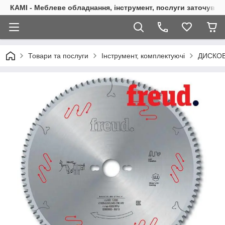
КАМІ - Меблеве обладнання, інструмент, послуги заточуван
Товари та послуги
Інструмент, комплектуючі
ДИСКОВ