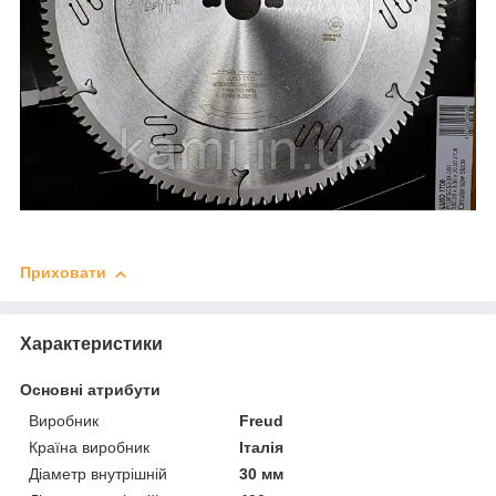
Приховати
Характеристики
Основні атрибути
Виробник
Freud
Країна виробник
Італія
Діаметр внутрішній
30 мм