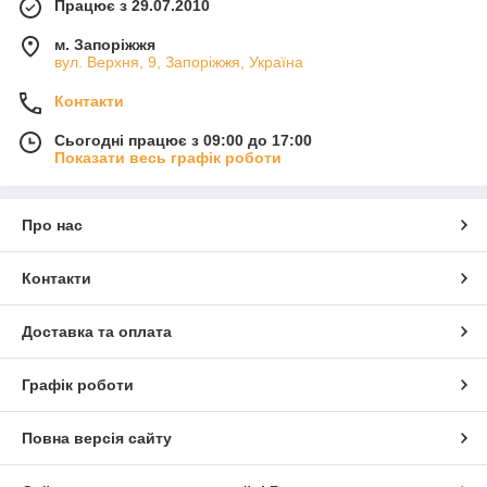
Працює з 29.07.2010
м. Запоріжжя
вул. Верхня, 9, Запоріжжя, Україна
Контакти
Сьогодні працює з 09:00 до 17:00
Показати весь графік роботи
Про нас
Контакти
Доставка та оплата
Графік роботи
Повна версія сайту