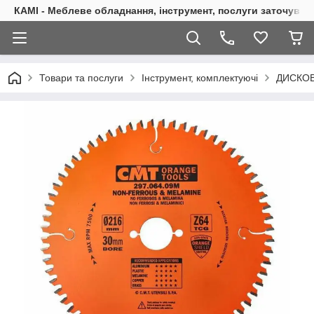
КАМІ - Меблеве обладнання, інструмент, послуги заточуван
Товари та послуги
Інструмент, комплектуючі
ДИСКОВ