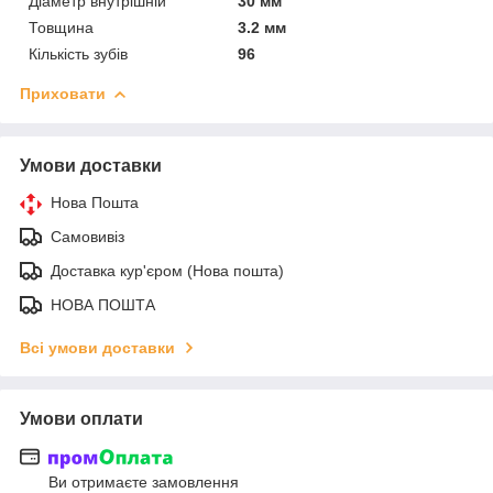
Діаметр внутрішній
30 мм
Товщина
3.2 мм
Кількість зубів
96
Приховати
Умови доставки
Нова Пошта
Самовивіз
Доставка кур'єром (Нова пошта)
НОВА ПОШТА
Всі умови доставки
Умови оплати
Ви отримаєте замовлення