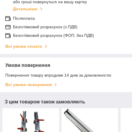
або гроші повернуться на вашу картку
Детальніше
Післяплата
Безготівковий розрахунок (з ПДВ)
Безготівковий розрахунок (ФОП, без ПДВ)
Всі умови оплати
Умови повернення
Повернення товару впродовж 14 днів за домовленістю
Всі умови повернення
З цим товаром також замовляють