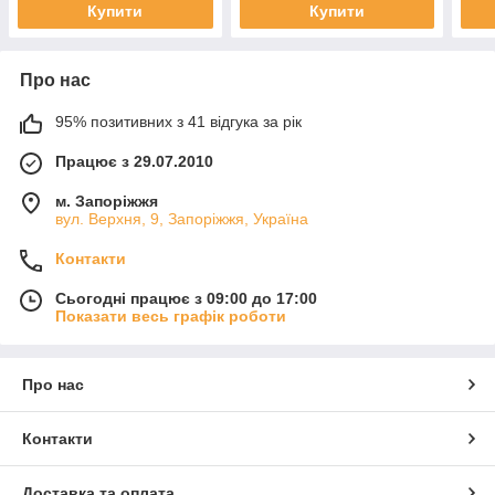
Купити
Купити
Про нас
95% позитивних з 41 відгука за рік
Працює з 29.07.2010
м. Запоріжжя
вул. Верхня, 9, Запоріжжя, Україна
Контакти
Сьогодні працює з 09:00 до 17:00
Показати весь графік роботи
Про нас
Контакти
Доставка та оплата