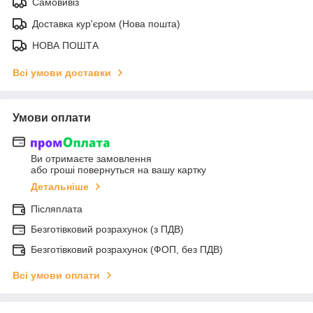
Самовивіз
Доставка кур'єром (Нова пошта)
НОВА ПОШТА
Всі умови доставки
Умови оплати
Ви отримаєте замовлення
або гроші повернуться на вашу картку
Детальніше
Післяплата
Безготівковий розрахунок (з ПДВ)
Безготівковий розрахунок (ФОП, без ПДВ)
Всі умови оплати