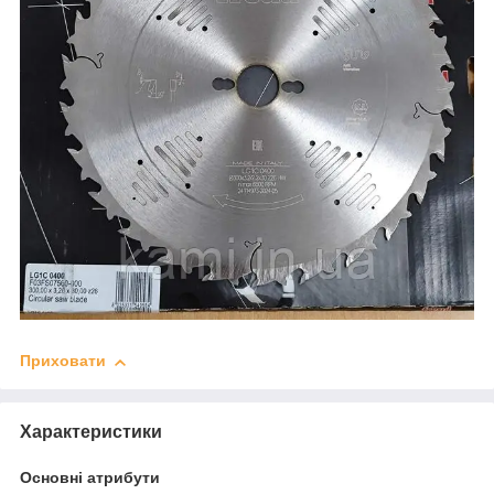
Приховати
Характеристики
Основні атрибути