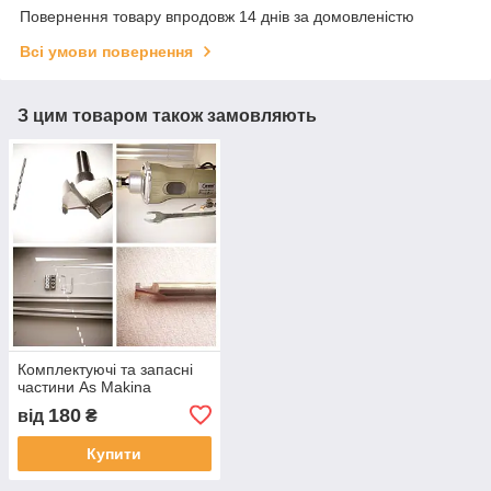
Повернення товару впродовж 14 днів за домовленістю
Всі умови повернення
З цим товаром також замовляють
Комплектуючі та запасні
частини As Makina
180
від
₴
Купити