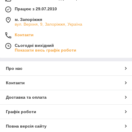
Працює з 29.07.2010
м. Запоріжжя
вул. Верхня, 9, Запоріжжя, Україна
Контакти
Сьогодні вихідний
Показати весь графік роботи
Про нас
Контакти
Доставка та оплата
Графік роботи
Повна версія сайту