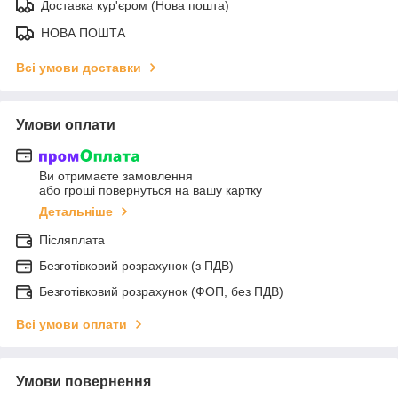
Доставка кур'єром (Нова пошта)
НОВА ПОШТА
Всі умови доставки
Умови оплати
Ви отримаєте замовлення
або гроші повернуться на вашу картку
Детальніше
Післяплата
Безготівковий розрахунок (з ПДВ)
Безготівковий розрахунок (ФОП, без ПДВ)
Всі умови оплати
Умови повернення