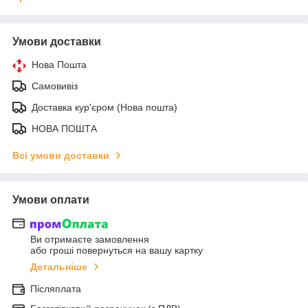
Умови доставки
Нова Пошта
Самовивіз
Доставка кур'єром (Нова пошта)
НОВА ПОШТА
Всі умови доставки
Умови оплати
Ви отримаєте замовлення
або гроші повернуться на вашу картку
Детальніше
Післяплата