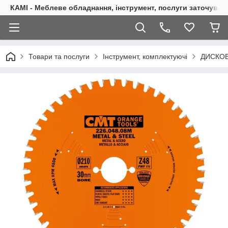
КАМІ - Меблеве обладнання, інструмент, послуги заточуван
Товари та послуги
Інструмент, комплектуючі
ДИСКОВ