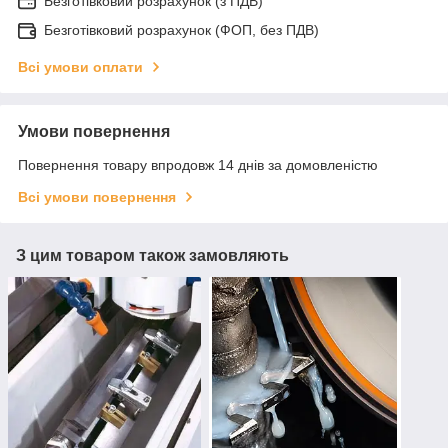
Безготівковий розрахунок (з ПДВ)
Безготівковий розрахунок (ФОП, без ПДВ)
Всі умови оплати
Умови повернення
Повернення товару впродовж 14 днів за домовленістю
Всі умови повернення
З цим товаром також замовляють