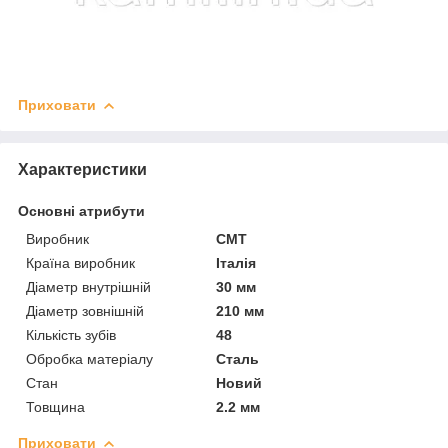
Приховати
Характеристики
Основні атрибути
Виробник
СМТ
Країна виробник
Італія
Діаметр внутрішній
30 мм
Діаметр зовнішній
210 мм
Кількість зубів
48
Обробка матеріалу
Сталь
Стан
Новий
Товщина
2.2 мм
Приховати