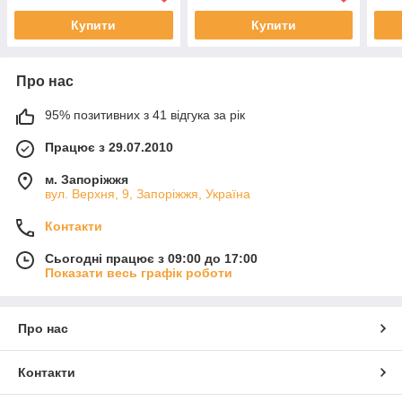
Купити
Купити
Про нас
95% позитивних з 41 відгука за рік
Працює з 29.07.2010
м. Запоріжжя
вул. Верхня, 9, Запоріжжя, Україна
Контакти
Сьогодні працює з 09:00 до 17:00
Показати весь графік роботи
Про нас
Контакти