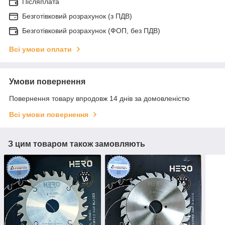
Післяплата
Безготівковий розрахунок (з ПДВ)
Безготівковий розрахунок (ФОП, без ПДВ)
Всі умови оплати
Умови повернення
Повернення товару впродовж 14 днів за домовленістю
Всі умови повернення
З цим товаром також замовляють