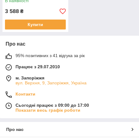
В наявності
3 588
₴
Купити
Про нас
95% позитивних з 41 відгука за рік
Працює з 29.07.2010
м. Запоріжжя
вул. Верхня, 9, Запоріжжя, Україна
Контакти
Сьогодні працює з 09:00 до 17:00
Показати весь графік роботи
Про нас