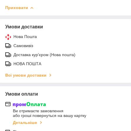
Приховати
Умови доставки
Нова Пошта
Самовивіз
Доставка кур'єром (Нова пошта)
НОВА ПОШТА
Всі умови доставки
Умови оплати
Ви отримаєте замовлення
або гроші повернуться на вашу картку
Детальніше