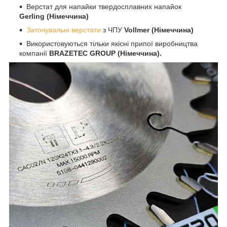
Верстат для напайки твердосплавних напайок
Gerling (Німеччина)
Заточувальні верстати
з ЧПУ
Vollmer (Німеччина)
Використовуються тільки якісні припої виробництва
компанії
BRAZETEC GROUP (Німеччина).