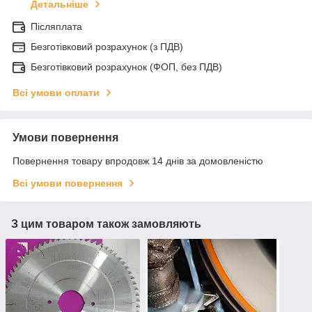
Детальніше
Післяплата
Безготівковий розрахунок (з ПДВ)
Безготівковий розрахунок (ФОП, без ПДВ)
Всі умови оплати
Умови повернення
Повернення товару впродовж 14 днів за домовленістю
Всі умови повернення
З цим товаром також замовляють