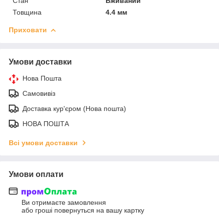
Стан
Вживаний
Товщина
4.4 мм
Приховати
Умови доставки
Нова Пошта
Самовивіз
Доставка кур'єром (Нова пошта)
НОВА ПОШТА
Всі умови доставки
Умови оплати
Ви отримаєте замовлення
або гроші повернуться на вашу картку