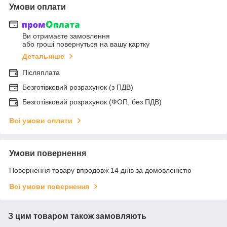
Умови оплати
Ви отримаєте замовлення
або гроші повернуться на вашу картку
Детальніше
Післяплата
Безготівковий розрахунок (з ПДВ)
Безготівковий розрахунок (ФОП, без ПДВ)
Всі умови оплати
Умови повернення
Повернення товару впродовж 14 днів за домовленістю
Всі умови повернення
З цим товаром також замовляють