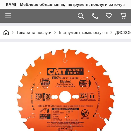
КАМІ - Меблеве обладнання, інструмент, послуги заточуван
Товари та послуги
Інструмент, комплектуючі
ДИСКОВ