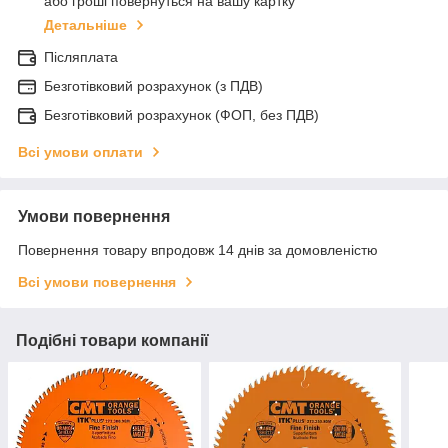
або гроші повернуться на вашу картку
Детальніше
Післяплата
Безготівковий розрахунок (з ПДВ)
Безготівковий розрахунок (ФОП, без ПДВ)
Всі умови оплати
Умови повернення
Повернення товару впродовж 14 днів за домовленістю
Всі умови повернення
Подібні товари компанії