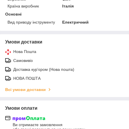
Країна виробник
Італія
Основні
Вид приводу інструменту
Електричний
Умови доставки
Нова Пошта
Самовивіз
Доставка кур'єром (Нова пошта)
НОВА ПОШТА
Всі умови доставки
Умови оплати
Ви отримаєте замовлення