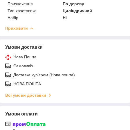
Призначення
По дереву
Тип хвостовика
Циліндричний
Набір
Ні
Приховати
Умови доставки
Нова Пошта
Самовивіз
Доставка кур'єром (Нова пошта)
НОВА ПОШТА
Всі умови доставки
Умови оплати