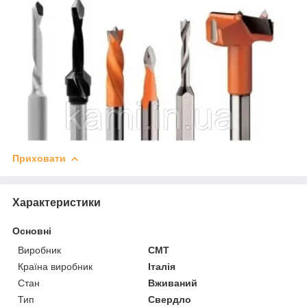
Приховати
Характеристики
Основні
Виробник
СМТ
Країна виробник
Італія
Стан
Вживаний
Тип
Свердло