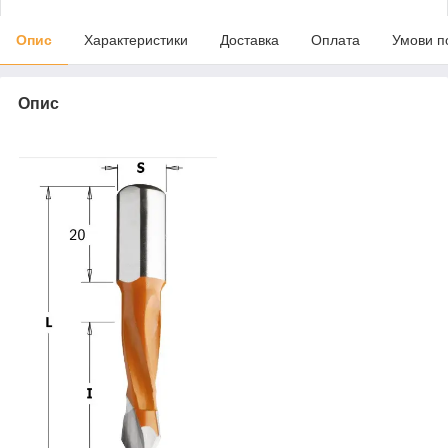
Опис
Характеристики
Доставка
Оплата
Умови п
Опис