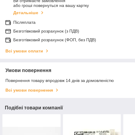
Ви отримаєте замовлення
або гроші повернуться на вашу картку
Детальніше
Післяплата
Безготівковий розрахунок (з ПДВ)
Безготівковий розрахунок (ФОП, без ПДВ)
Всі умови оплати
Умови повернення
Повернення товару впродовж 14 днів за домовленістю
Всі умови повернення
Подібні товари компанії