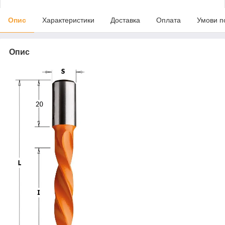
Опис
Характеристики
Доставка
Оплата
Умови п
Опис