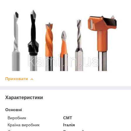
Приховати
Характеристики
Основні
Виробник
СМТ
Країна виробник
Італія