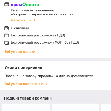
Ви отримаєте замовлення
або гроші повернуться на вашу картку
Детальніше
Післяплата
Безготівковий розрахунок (з ПДВ)
Безготівковий розрахунок (ФОП, без ПДВ)
Всі умови оплати
Умови повернення
Повернення товару впродовж 14 днів за домовленістю
Всі умови повернення
Подібні товари компанії