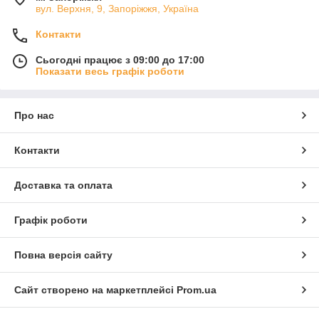
вул. Верхня, 9, Запоріжжя, Україна
Контакти
Сьогодні працює з 09:00 до 17:00
Показати весь графік роботи
Про нас
Контакти
Доставка та оплата
Графік роботи
Повна версія сайту
Сайт створено на маркетплейсі
Prom.ua