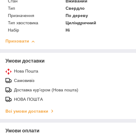
Стан
Вживаний
Тип
Свердло
Призначення
По дереву
Тип хвостовика
Циліндричний
Набір
Ні
Приховати
Умови доставки
Нова Пошта
Самовивіз
Доставка кур'єром (Нова пошта)
НОВА ПОШТА
Всі умови доставки
Умови оплати