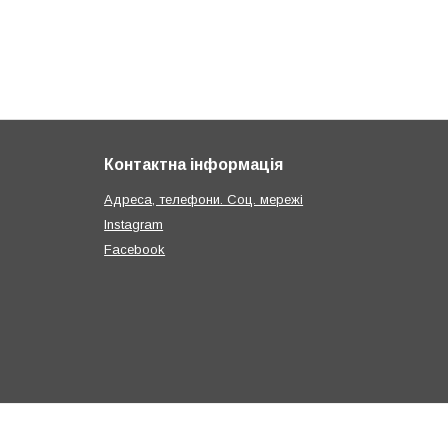
Контактна інформація
Адреса, телефони. Соц. мережі
Instagram
Facebook