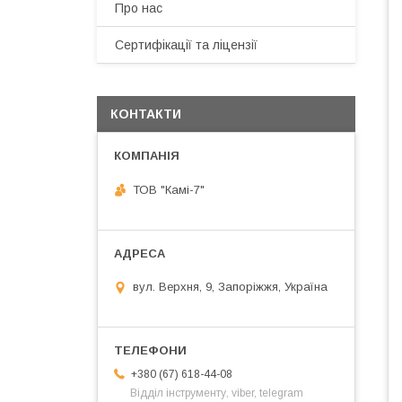
Про нас
Сертифікації та ліцензії
КОНТАКТИ
ТОВ "Камі-7"
вул. Верхня, 9, Запоріжжя, Україна
+380 (67) 618-44-08
Відділ інструменту, viber, telegram