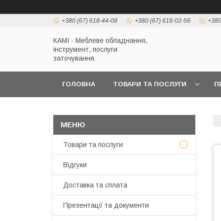
+380 (67) 618-44-08
+380 (67) 618-02-56
+380
КАМІ - Меблеве обладнання,
інструмент, послуги
заточування
ГОЛОВНА
ТОВАРИ ТА ПОСЛУГИ
П
Товари та послуги
Відгуки
Доставка та сплата
Презентації та документи