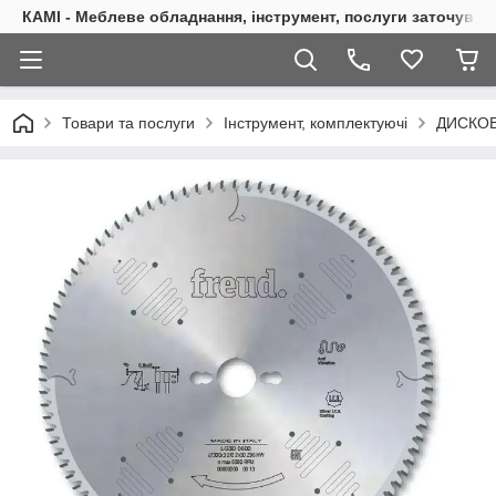
КАМІ - Меблеве обладнання, інструмент, послуги заточуван
Товари та послуги
Інструмент, комплектуючі
ДИСКОВ