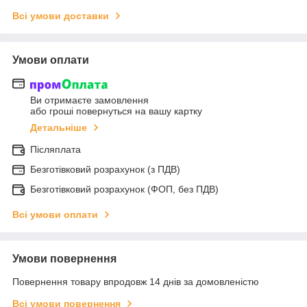
Всі умови доставки
Умови оплати
Ви отримаєте замовлення
або гроші повернуться на вашу картку
Детальніше
Післяплата
Безготівковий розрахунок (з ПДВ)
Безготівковий розрахунок (ФОП, без ПДВ)
Всі умови оплати
Умови повернення
Повернення товару впродовж 14 днів за домовленістю
Всі умови повернення