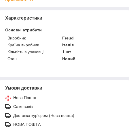
Характеристики
Основні атрибути
Виробник
Freud
Країна виробник
Італія
Кількість в упаковці
1 шт.
Стан
Новий
Умови доставки
Нова Пошта
Самовивіз
Доставка кур'єром (Нова пошта)
НОВА ПОШТА