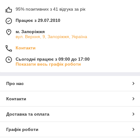
95% позитивних з 41 відгука за рік
Працює з 29.07.2010
м. Запоріжжя
вул. Верхня, 9, Запоріжжя, Україна
Контакти
Сьогодні працює з 09:00 до 17:00
Показати весь графік роботи
Про нас
Контакти
Доставка та оплата
Графік роботи