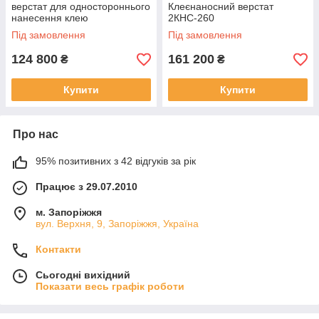
верстат для одностороннього
Клеєнаносний верстат
нанесення клею
2КНС-260
Під замовлення
Під замовлення
124 800
161 200
₴
₴
Купити
Купити
Про нас
95% позитивних з 42 відгуків за рік
Працює з 29.07.2010
м. Запоріжжя
вул. Верхня, 9, Запоріжжя, Україна
Контакти
Сьогодні вихідний
Показати весь графік роботи