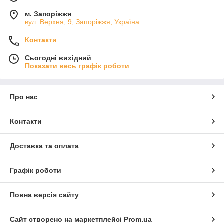
м. Запоріжжя
вул. Верхня, 9, Запоріжжя, Україна
Контакти
Сьогодні вихідний
Показати весь графік роботи
Про нас
Контакти
Доставка та оплата
Графік роботи
Повна версія сайту
Сайт створено на маркетплейсі
Prom.ua